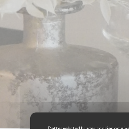
Dette websted bruger cookies og give