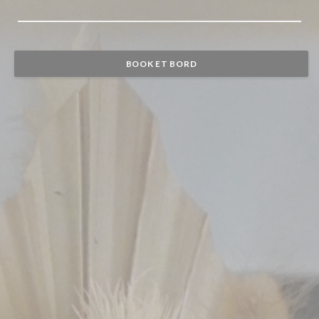
BOOK ET BORD