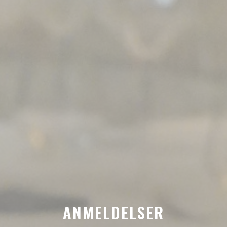
ANMELDELSER