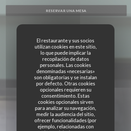
RESERVAR UNA MESA
El restaurante y sus socios
utilizan cookies en este sitio,
lo que puede implicar la
recopilación de datos
personales. Las cookies
denominadas «necesarias»
son obligatorias y se instalan
por defecto. Otras cookies
opcionales requieren su
consentimiento. Estas
cookies opcionales sirven
para analizar su navegación,
medir la audiencia del sitio,
ofrecer funcionalidades (por
ejemplo, relacionadas con