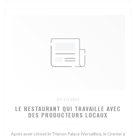
27/11/2023
LE RESTAURANT QUI TRAVAILLE AVEC
DES PRODUCTEURS LOCAUX
Après avoir côtoyé le Trianon Palace (Versailles), le Grenier à