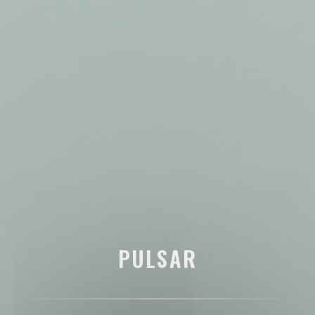
PULSAR