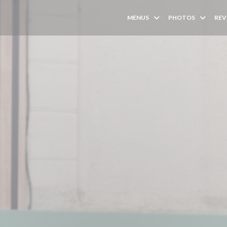
MENUS
PHOTOS
REV