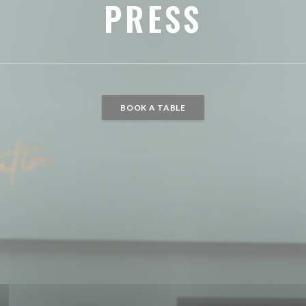
PRESS
BOOK A TABLE