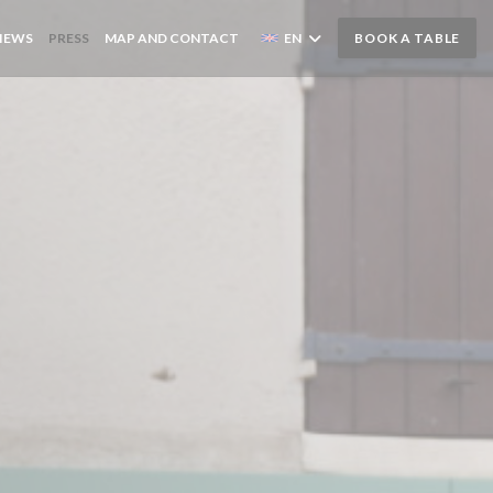
IEWS
PRESS
MAP AND CONTACT
EN
BOOK A TABLE