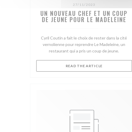
27/11/2023
UN NOUVEAU CHEF ET UN COUP
DE JEUNE POUR LE MADELEINE
Cyril Coutin a fait le choix de rester dans la cité
vernolienne pour reprendre Le Madeleine, un
restaurant qui a pris un coup de jeune.
((OPENS IN A 
READ THE ARTICLE