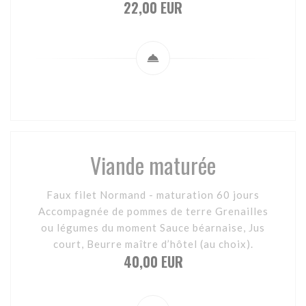
22,00 EUR
Viande maturée
Faux filet Normand - maturation 60 jours
Accompagnée de pommes de terre Grenailles
ou légumes du moment Sauce béarnaise, Jus
court, Beurre maître d’hôtel (au choix).
40,00 EUR