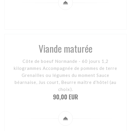
Viande maturée
Côte de boeuf Normande - 60 jours 1,2
kilogrammes Accompagnée de pommes de terre
Grenailles ou légumes du moment Sauce
béarnaise, Jus court, Beurre maître d’hôtel (au
choix).
90,00 EUR