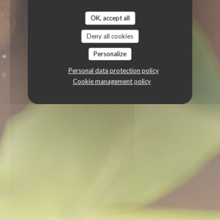
OK, accept all
Deny all cookies
Personalize
Personal data protection policy
Cookie management policy