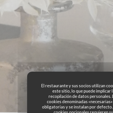
El restaurante y sus socios utilizan co
este sitio, lo que puede implicar 
recopilación de datos personales. 
cookies denominadas «necesarias»
obligatorias y se instalan por defecto
cookies opcionales requieren s