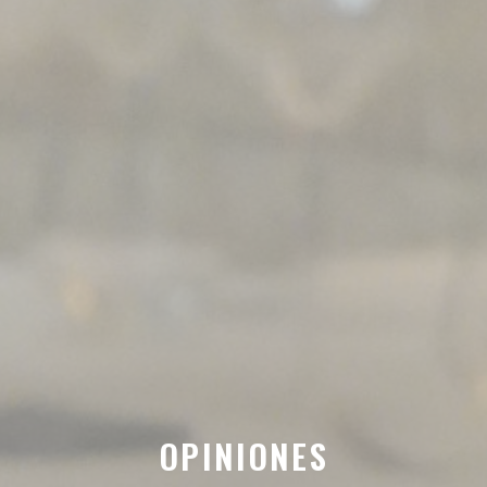
OPINIONES