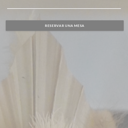
RESERVAR UNA MESA