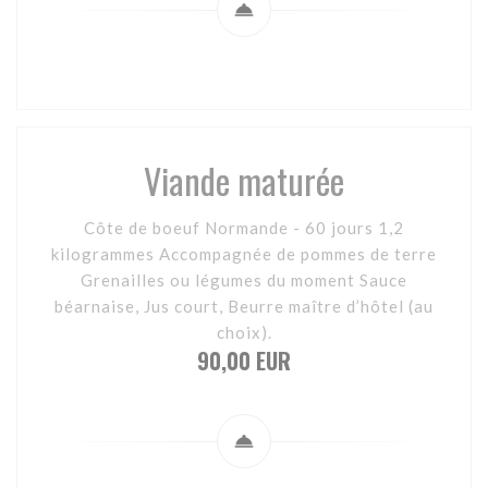
Viande maturée
Côte de boeuf Normande - 60 jours 1,2
kilogrammes Accompagnée de pommes de terre
Grenailles ou légumes du moment Sauce
béarnaise, Jus court, Beurre maître d’hôtel (au
choix).
90,00 EUR