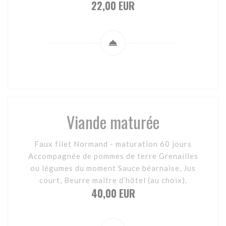
22,00 EUR
Viande maturée
Faux filet Normand - maturation 60 jours
Accompagnée de pommes de terre Grenailles
ou légumes du moment Sauce béarnaise, Jus
court, Beurre maître d’hôtel (au choix).
40,00 EUR