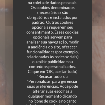
na coleta de dados pessoais.
Os cookies denominados
«necessários» são
obrigatórios e instalados por
padrão. Outros cookies
opcionais requerem seu
consentimento. Esses cookies
opcionais servem para
analisar sua navegação, medir
a audiência do site, oferecer
funcionalidades (por exemplo,
relacionadas às redes sociais)
ou exibir publicidade ou
conteúdos personalizados.
Clique em 'OK, aceitar tudo',
'Recusar tudo' ou
'Personalizar' para gerenciar
suas preferências. Você pode
alterar suas escolhas a
qualquer momento clicando
no ícone de cookie no canto